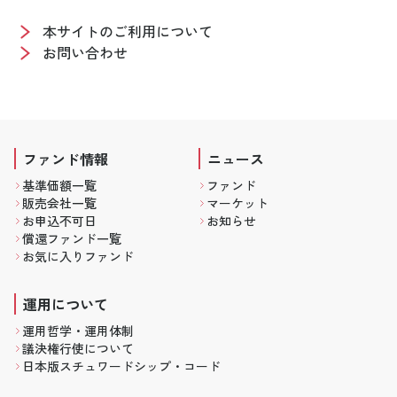
本サイトのご利用について
お問い合わせ
ファンド情報
ニュース
基準価額一覧
ファンド
販売会社一覧
マーケット
お申込不可日
お知らせ
償還ファンド一覧
お気に入りファンド
運用について
運用哲学・運用体制
議決権行使について
日本版スチュワードシップ・コード