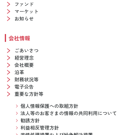
ファンド
マーケット
お知らせ
会社情報
ごあいさつ
経営理念
会社概要
沿革
財務状況等
電子公告
重要な方針等
個人情報保護への取組方針
法人等のお客さまの情報の共同利用について
勧誘方針
利益相反管理方針
苦情処理措置および紛争解決措置