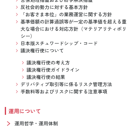
反社会的勢力に対する基本方針
「お客さま本位」の業務運営に関する方針
基準価額の計算過誤等が一定の基準値を超える重
大な場合における対応方針（マテリアリティポリ
シー）
日本版スチュワードシップ・コード
議決権行使について
議決権行使の考え方
議決権行使ガイドライン
議決権行使の結果
デリバティブ取引等に係るリスク管理方法
手数料等およびリスクに関する注意事項
運用について
運用哲学・運用体制