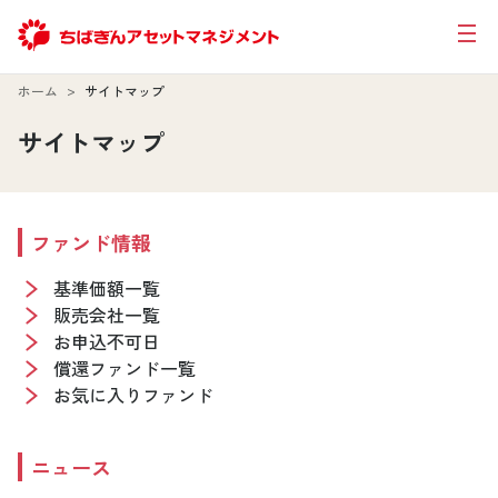
ホーム
サイトマップ
サイトマップ
ファンド情報
基準価額一覧
販売会社一覧
お申込不可日
償還ファンド一覧
お気に入りファンド
ニュース