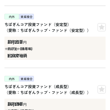
内外
資産複合
ちばぎんコア投資ファンド（安定型）
（愛称：ちばぎんラップ・ファンド（安定型））
13,212
円
＋71
円
＋0.54
%
12.07
億円
内外
資産複合
ちばぎんコア投資ファンド（成長型）
（愛称：ちばぎんラップ・ファンド（成長型））
16,198
円