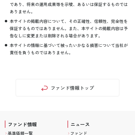
であり、将来の運用成果等を示唆、あるいは保証するものでは
ありません。
本サイトの掲載内容について、その正確性、信頼性、完全性を
保証するものではありません。また、本サイトの掲載内容は予
告なしに変更または削除される場合があります。
本サイトの情報に基づいて被ったいかなる損害について当社が
責任を負うものではありません。
ファンド情報トップ
ファンド情報
ニュース
基準価額一覧
ファンド