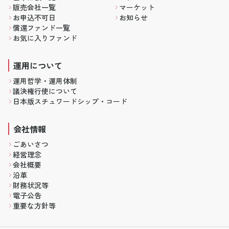
販売会社一覧
マーケット
お申込不可日
お知らせ
償還ファンド一覧
お気に入りファンド
運用について
運用哲学・運用体制
議決権行使について
日本版スチュワードシップ・コード
会社情報
ごあいさつ
経営理念
会社概要
沿革
財務状況等
電子公告
重要な方針等