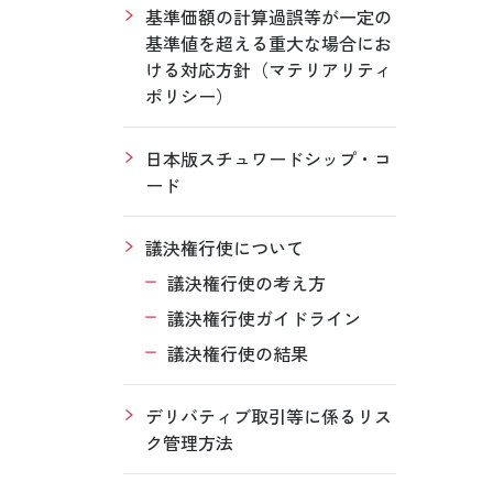
基準価額の計算過誤等が一定の
基準値を超える重大な場合にお
ける対応方針（マテリアリティ
ポリシー）
日本版スチュワードシップ・コ
ード
議決権行使について
議決権行使の考え方
議決権行使ガイドライン
議決権行使の結果
デリバティブ取引等に係るリス
ク管理方法