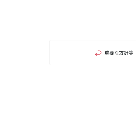
重要な方針等