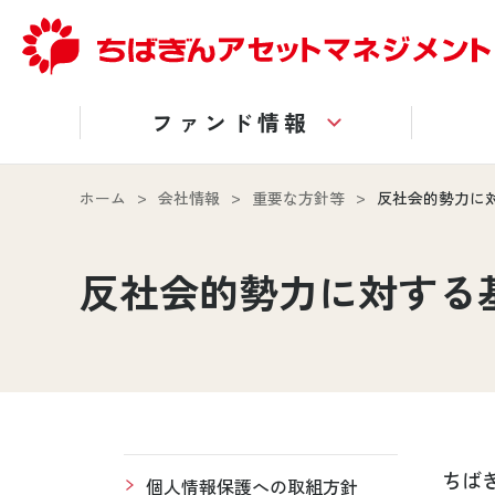
ファンド情報
ホーム
会社情報
重要な方針等
反社会的勢力に
反社会的勢力に対する
ちば
個人情報保護への取組方針