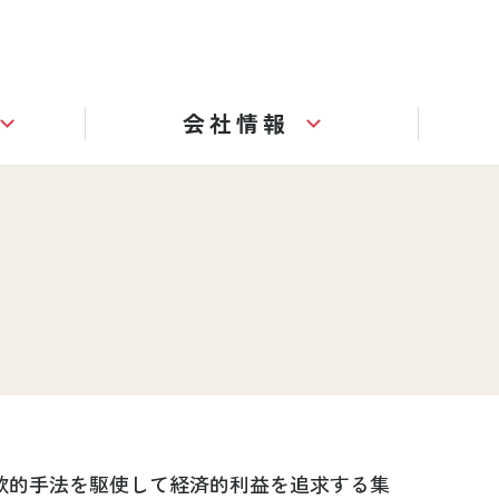
会社情報
欺的手法を駆使して経済的利益を追求する集