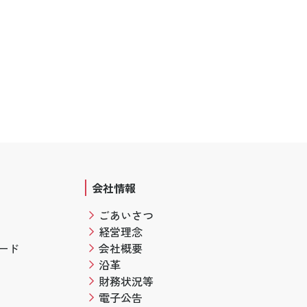
会社情報
ごあいさつ
経営理念
ード
会社概要
沿革
財務状況等
電子公告