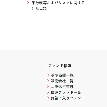
手数料等およびリスクに関する
注意事項
ファンド情報
基準価額一覧
販売会社一覧
お申込不可日
償還ファンド一覧
お気に入りファンド