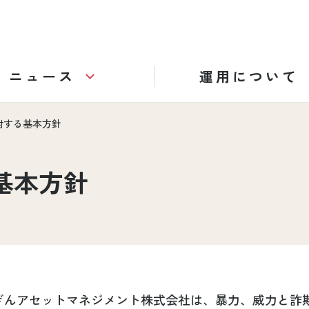
ニュース
運用について
対する基本方針
基本方針
ぎんアセットマネジメント株式会社は、暴力、威力と詐