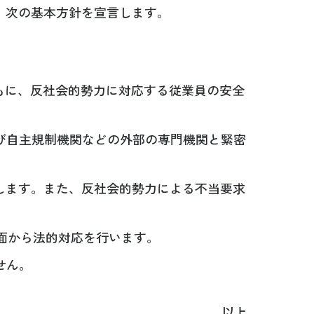
、次の基本方針を宣言します。
もに、反社会的勢力に対応する従業員の安全
び自主規制機関などの外部の専門機関と緊密
します。また、反社会的勢力による不当要求
面から法的対応を行います。
せん。
以上