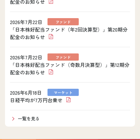
配金のお知らせ
2026年7月22日
ファンド
「日本株好配当ファンド（年2回決算型）」第20期分
配金のお知らせ
2026年7月22日
ファンド
「日本株好配当ファンド（奇数月決算型）」第12期分
配金のお知らせ
2026年6月18日
マーケット
日経平均が7万円台乗せ
一覧を見る