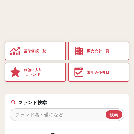
基準価額一覧
販売会社一覧
お気に入り
お申込不可日
ファンド
ファンド検索
検索