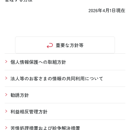
2026年4月1日現在
重要な方針等
個人情報保護への取組方針
法人等のお客さまの情報の共同利用について
勧誘方針
利益相反管理方針
苦情処理措置および紛争解決措置