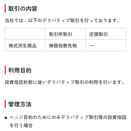
取引の内容
当社では、以下のデリバティブ取引を行っております。
取引所取引
店頭取引
株式派生商品
株価指数先物
ー
利用目的
投資信託約款に従いデリバティブ取引の利用を行います。
管理方法
ヘッジ目的のためにのみデリバティブ取引等の投資指図
を行う場合