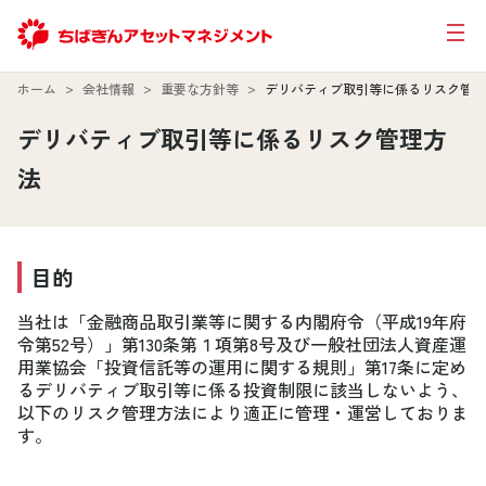
ホーム
会社情報
重要な方針等
デリバティブ取引等に係るリスク管理
デリバティブ取引等に係るリスク管理方
法
目的
当社は「金融商品取引業等に関する内閣府令（平成19年府
令第52号）」第130条第１項第8号及び一般社団法人資産運
用業協会「投資信託等の運用に関する規則」第17条に定め
るデリバティブ取引等に係る投資制限に該当しないよう、
以下のリスク管理方法により適正に管理・運営しておりま
す。