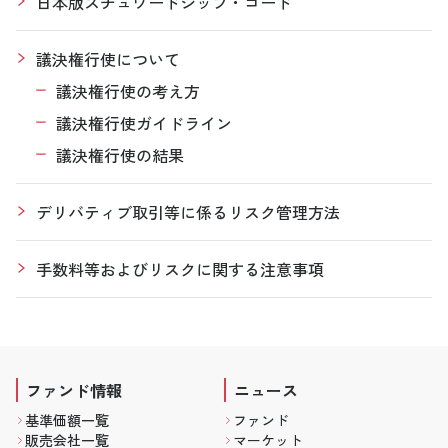
日本版スチュワードシップ・コード
議決権行使について
議決権行使の考え方
議決権行使ガイドライン
議決権行使の結果
デリバティブ取引等に係るリスク管理方法
手数料等およびリスクに関する注意事項
ファンド情報
ニュース
基準価額一覧
ファンド
販売会社一覧
マーケット