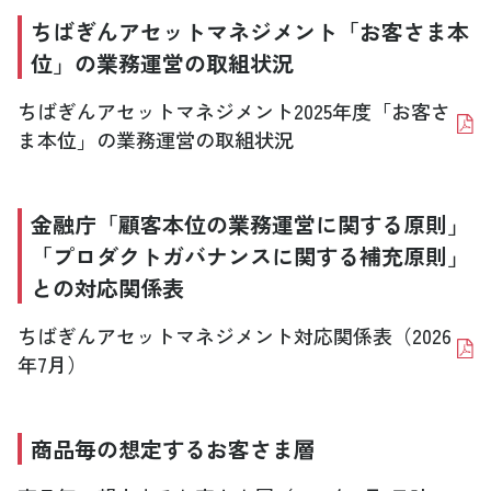
ちばぎんアセットマネジメント「お客さま本
位」の業務運営の取組状況
ちばぎんアセットマネジメント2025年度「お客さ
ま本位」の業務運営の取組状況
金融庁「顧客本位の業務運営に関する原則」
「プロダクトガバナンスに関する補充原則」
との対応関係表
ちばぎんアセットマネジメント対応関係表（2026
年7月）
商品毎の想定するお客さま層