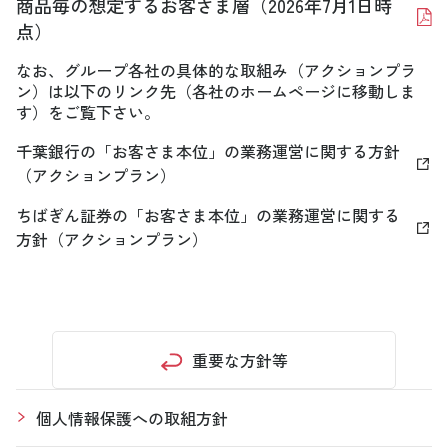
商品毎の想定するお客さま層（2026年7月1日時
点）
なお、グループ各社の具体的な取組み（アクションプラ
ン）は以下のリンク先（各社のホームページに移動しま
す）をご覧下さい。
千葉銀行の「お客さま本位」の業務運営に関する方針
（アクションプラン）
ちばぎん証券の「お客さま本位」の業務運営に関する
方針（アクションプラン）
重要な方針等
個人情報保護への取組方針