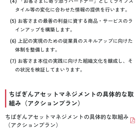
(4)
「お客さまに寄り添うパートナー」としてライフス
タイル等の変化に合わせた情報の提供を行います。
(5)
お客さまの最善の利益に資する商品・サービスのラ
インアップを構築します。
(6)
上記の実現のための従業員のスキルアップに向けた
体制を整備します。
(7)
お客さま本位の実践に向けた組織文化を醸成し、そ
の状況を検証してまいります。
ちばぎんアセットマネジメントの具体的な取
組み（アクションプラン）
ちばぎんアセットマネジメントの具体的な取組み
（アクションプラン）