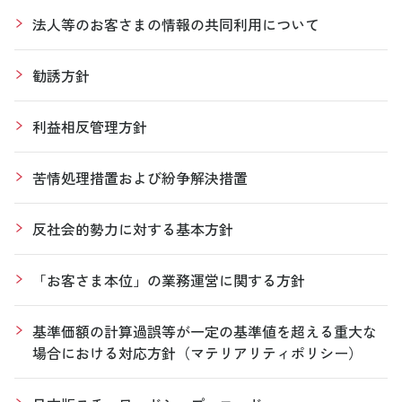
法人等のお客さまの情報の共同利用について
勧誘方針
利益相反管理方針
苦情処理措置および紛争解決措置
反社会的勢力に対する基本方針
「お客さま本位」の業務運営に関する方針
基準価額の計算過誤等が一定の基準値を超える重大な
場合における対応方針（マテリアリティポリシー）