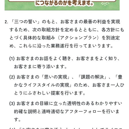
2.
「三つの誓い」のもと、お客さまの最善の利益を実現
するため、次の取組方針を定めるとともに、各方針にも
とづく具体的な取組み（アクションプラン）を別途定
め、これらに沿った業務遂行を行ってまいります。
(1)
お客さまのお話をよく聴き、お客さまをよく知り、
お客さまに寄り添います。
(2)
お客さまの「思いの実現」、「課題の解決」、「豊
かなライフスタイルの実現」のため、お客さま一人ひ
とりにふさわしい提案を行います。
(3)
お客さまの目線に立った透明性のあるわかりやすい
的確な説明と適時適切なアフターフォローを行いま
す。