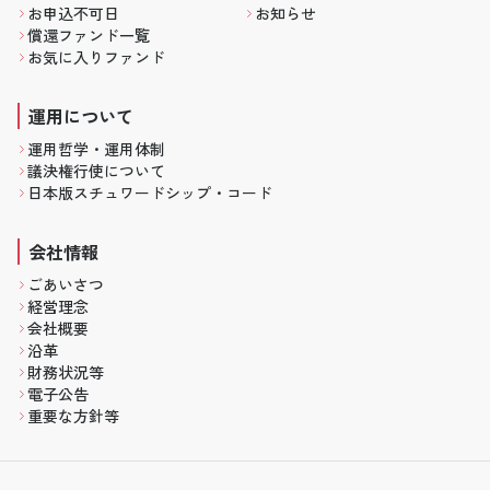
お申込不可日
お知らせ
償還ファンド一覧
お気に入りファンド
運用について
運用哲学・運用体制
議決権行使について
日本版スチュワードシップ・コード
会社情報
ごあいさつ
経営理念
会社概要
沿革
財務状況等
電子公告
重要な方針等