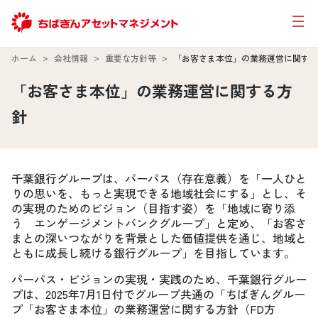
ホーム
会社情報
重要な方針等
「お客さま本位」の業務運営に関する
「お客さま本位」の業務運営に関する方
針
千葉銀行グループは、パーパス（存在意義）を「一人ひと
りの思いを、もっと実現できる地域社会にする」とし、そ
の実現のためのビジョン（目指す姿）を「地域に寄り添
う エンゲージメントバンクグループ」と定め、「お客さ
まとの深いつながりを背景とした価値提供を通じ、地域と
ともに成長し続ける銀行グループ」を目指しています。
パーパス・ビジョンの実現・実践のため、千葉銀行グルー
プは、2025年7月1日付でグループ共通の「ちばぎんグルー
プ「お客さま本位」の業務運営に関する方針（FD方