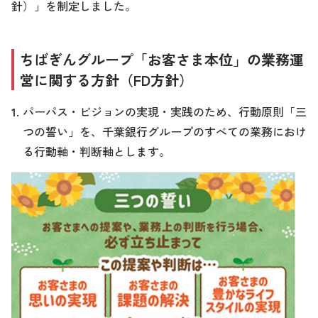
針）」を制定しました。
ちばぎんグループ「お客さま本位」の業務運
営に関する方針（FD方針）
1.
パーパス・ビジョンの実現・実践のため、行動原則「三
つの誓い」を、千葉銀行グループのすべての業務におけ
る行動軸・判断軸とします。